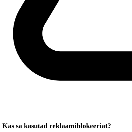
Kas sa kasutad reklaamiblokeeriat?