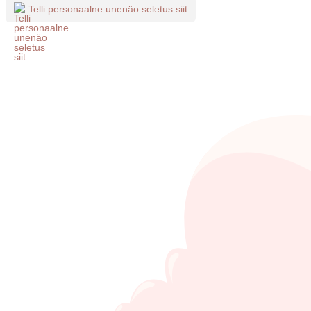
Telli personaalne unenäo seletus siit