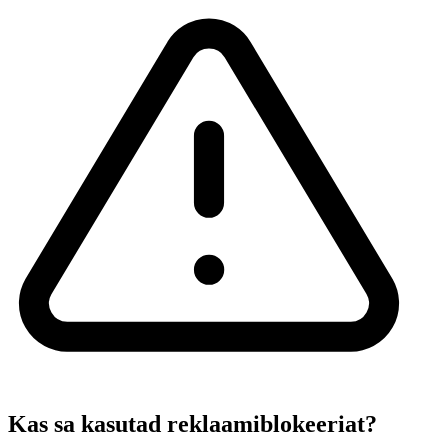
Kas sa kasutad reklaamiblokeeriat?