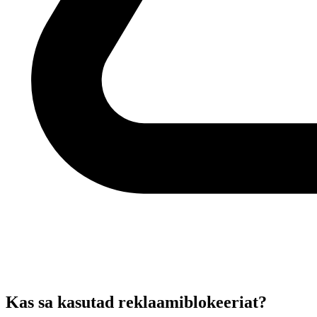
Kas sa kasutad reklaamiblokeeriat?