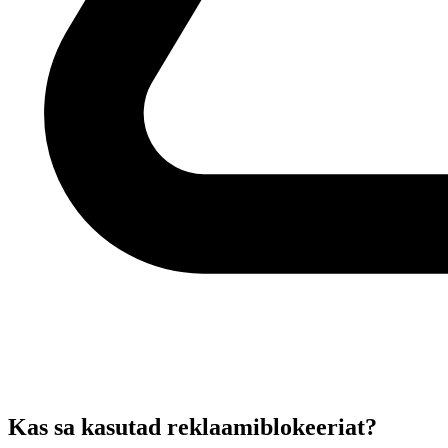
Kas sa kasutad reklaamiblokeeriat?