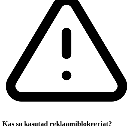
Kas sa kasutad reklaamiblokeeriat?