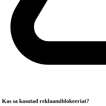
Kas sa kasutad reklaamiblokeeriat?