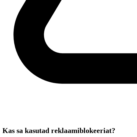
Kas sa kasutad reklaamiblokeeriat?