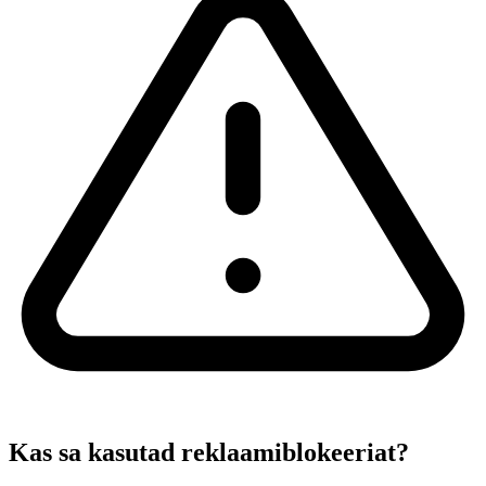
Kas sa kasutad reklaamiblokeeriat?