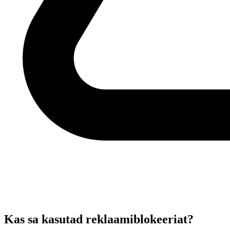
Kas sa kasutad reklaamiblokeeriat?