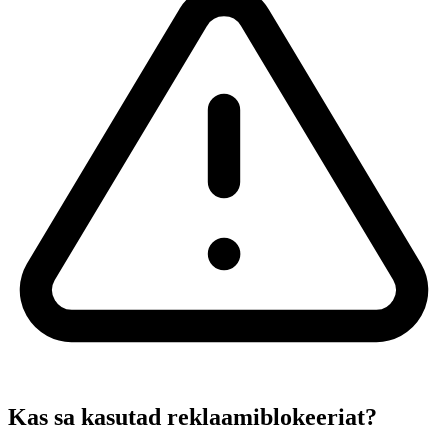
Kas sa kasutad reklaamiblokeeriat?