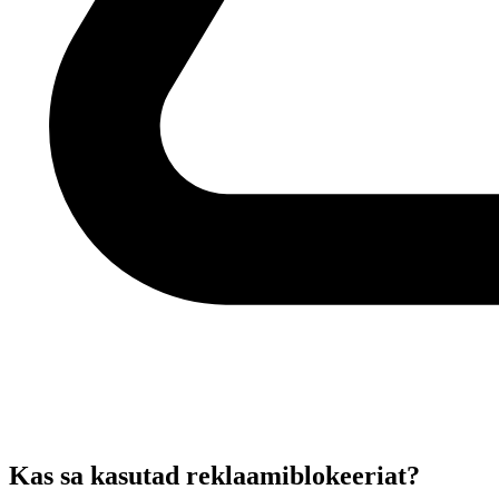
Kas sa kasutad reklaamiblokeeriat?