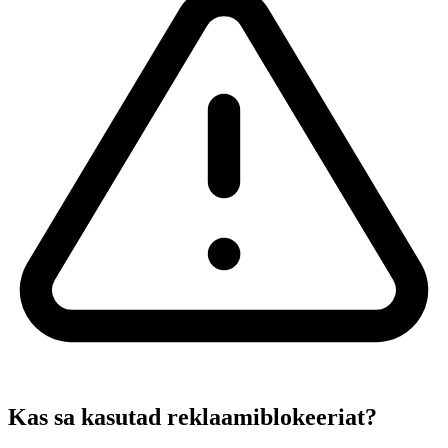
Kas sa kasutad reklaamiblokeeriat?