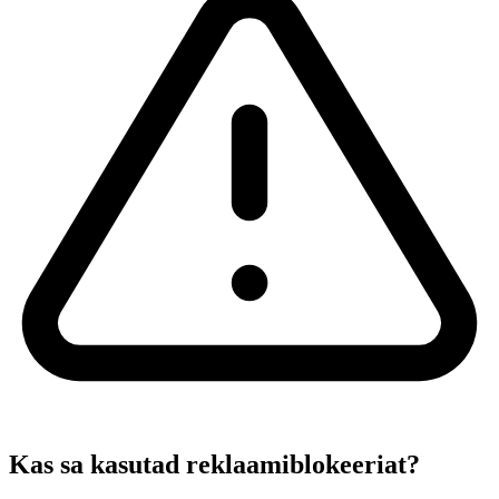
Kas sa kasutad reklaamiblokeeriat?