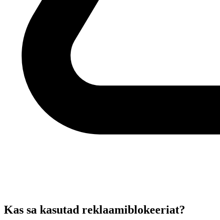
Kas sa kasutad reklaamiblokeeriat?