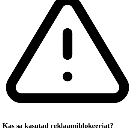
Kas sa kasutad reklaamiblokeeriat?