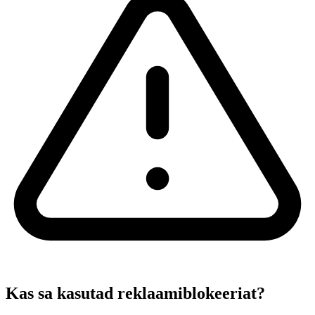
Kas sa kasutad reklaamiblokeeriat?