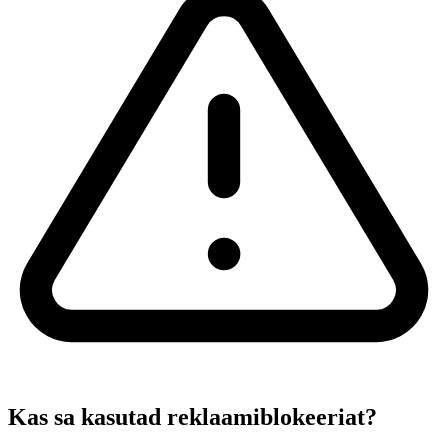
Kas sa kasutad reklaamiblokeeriat?