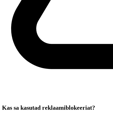
Kas sa kasutad reklaamiblokeeriat?