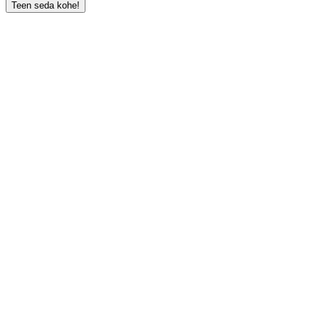
Teen seda kohe!