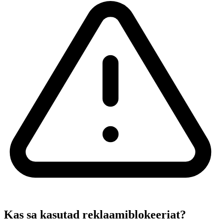
Kas sa kasutad reklaamiblokeeriat?