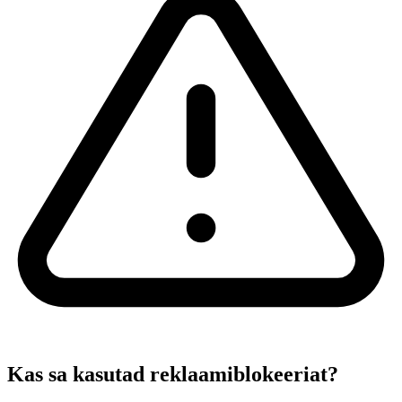
Kas sa kasutad reklaamiblokeeriat?