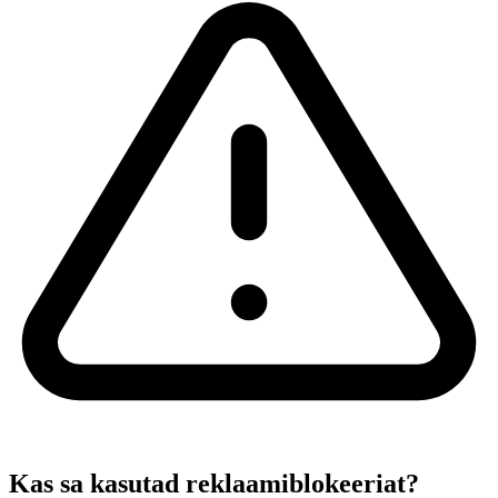
Kas sa kasutad reklaamiblokeeriat?