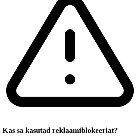
Kas sa kasutad reklaamiblokeeriat?