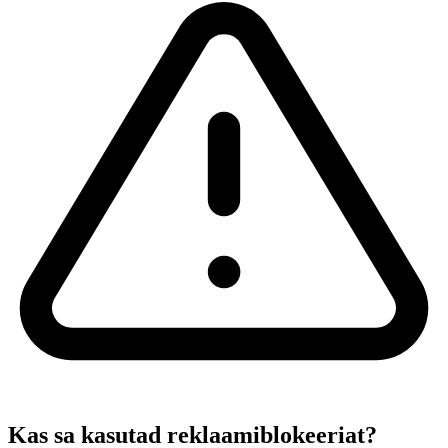
Kas sa kasutad reklaamiblokeeriat?