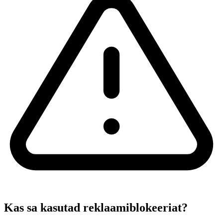
Kas sa kasutad reklaamiblokeeriat?