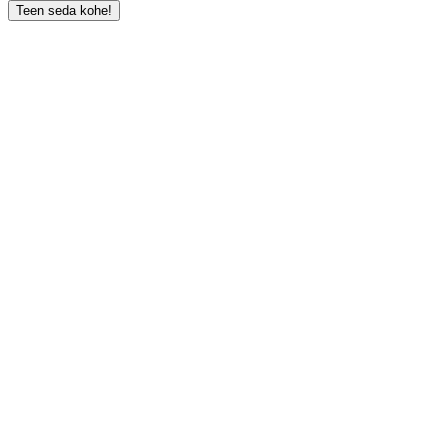
Teen seda kohe!