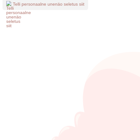
Telli personaalne unenäo seletus siit