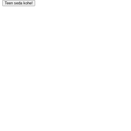
Teen seda kohe!