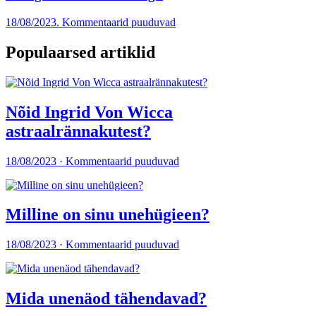
18/08/2023. Kommentaarid puuduvad
Populaarsed artiklid
Nõid Ingrid Von Wicca
astraalrännakutest?
18/08/2023 · Kommentaarid puuduvad
Milline on sinu unehügieen?
18/08/2023 · Kommentaarid puuduvad
Mida unenäod tähendavad?