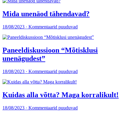
Mida unenäod tähendavad?
18/08/2023 · Kommentaarid puuduvad
Paneeldiskussioon “Mõtisklusi
unenägudest”
18/08/2023 · Kommentaarid puuduvad
Kuidas alla võtta? Maga korralikult!
18/08/2023 · Kommentaarid puuduvad